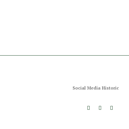
Social Media Historic