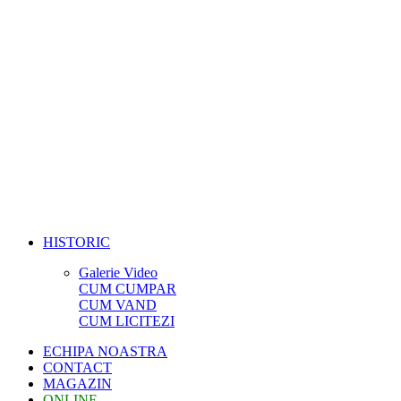
HISTORIC
Galerie Video
CUM CUMPAR
CUM VAND
CUM LICITEZI
ECHIPA NOASTRA
CONTACT
MAGAZIN
ONLINE