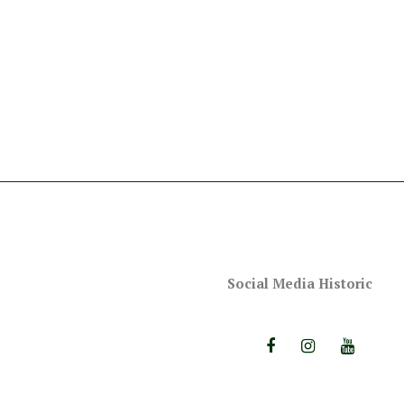
Social Media Historic