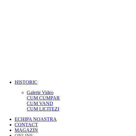
HISTORIC
Galerie Video
CUM CUMPAR
CUM VAND
CUM LICITEZI
ECHIPA NOASTRA
CONTACT
MAGAZIN
ONLINE