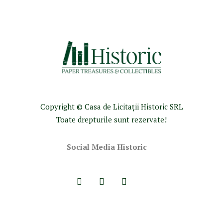
Copyright © Casa de Licitaţii Historic SRL
Toate drepturile sunt rezervate!
Social Media Historic