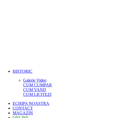
HISTORIC
Galerie Video
CUM CUMPAR
CUM VAND
CUM LICITEZI
ECHIPA NOASTRA
CONTACT
MAGAZIN
ONLINE