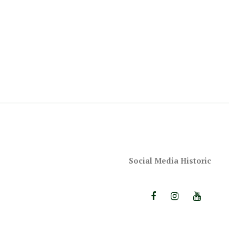
Social Media Historic