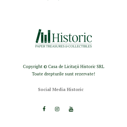
Copyright © Casa de Licitaţii Historic SRL
Toate drepturile sunt rezervate!
Social Media Historic