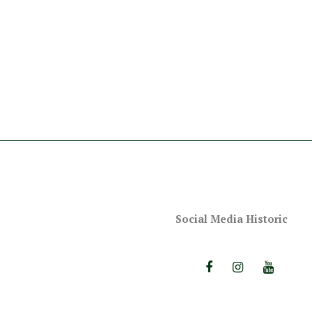
Social Media Historic