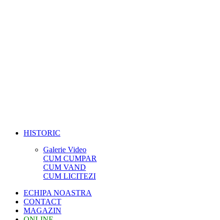
HISTORIC
Galerie Video
CUM CUMPAR
CUM VAND
CUM LICITEZI
ECHIPA NOASTRA
CONTACT
MAGAZIN
ONLINE