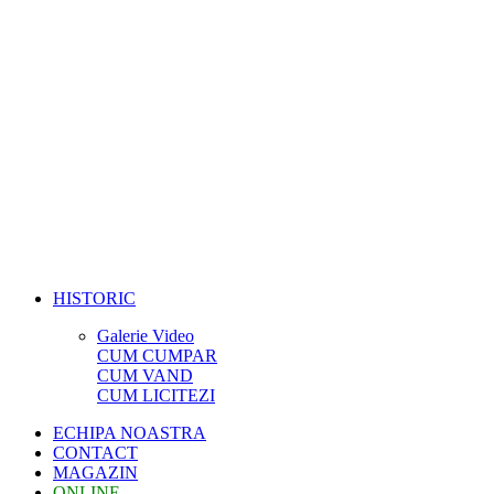
HISTORIC
Galerie Video
CUM CUMPAR
CUM VAND
CUM LICITEZI
ECHIPA NOASTRA
CONTACT
MAGAZIN
ONLINE