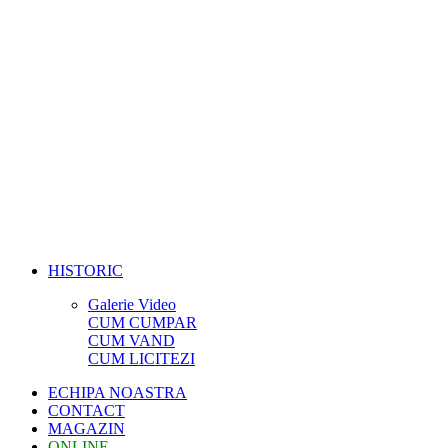
HISTORIC
Galerie Video
CUM CUMPAR
CUM VAND
CUM LICITEZI
ECHIPA NOASTRA
CONTACT
MAGAZIN
ONLINE