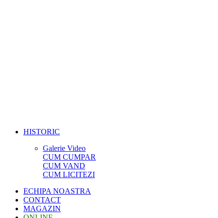
HISTORIC
Galerie Video
CUM CUMPAR
CUM VAND
CUM LICITEZI
ECHIPA NOASTRA
CONTACT
MAGAZIN
ONLINE