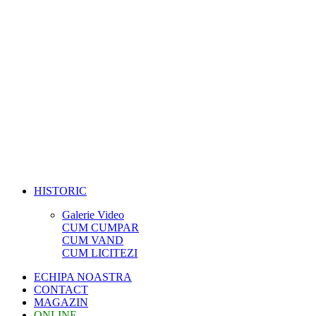
HISTORIC
Galerie Video
CUM CUMPAR
CUM VAND
CUM LICITEZI
ECHIPA NOASTRA
CONTACT
MAGAZIN
ONLINE