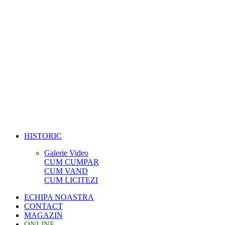
HISTORIC
Galerie Video
CUM CUMPAR
CUM VAND
CUM LICITEZI
ECHIPA NOASTRA
CONTACT
MAGAZIN
ONLINE