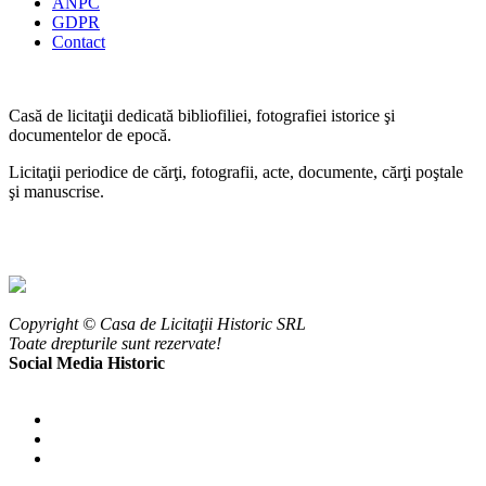
ANPC
GDPR
Contact
Casă de licitaţii dedicată bibliofiliei, fotografiei istorice şi
documentelor de epocă.
Licitaţii periodice de cărţi, fotografii, acte, documente, cărţi poştale
şi manuscrise.
Copyright © Casa de Licitaţii Historic SRL
Toate drepturile sunt rezervate!
Social Media Historic