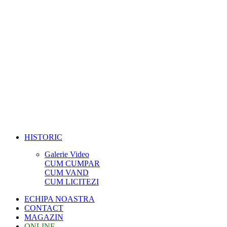
HISTORIC
Galerie Video
CUM CUMPAR
CUM VAND
CUM LICITEZI
ECHIPA NOASTRA
CONTACT
MAGAZIN
ONLINE