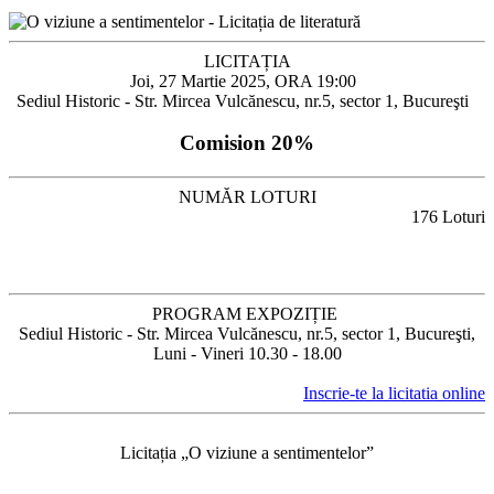
LICITAȚIA
Joi, 27 Martie 2025, ORA 19:00
Sediul Historic - Str. Mircea Vulcănescu, nr.5, sector 1, Bucureşti
Comision 20%
NUMĂR LOTURI
176 Loturi
PROGRAM EXPOZIȚIE
Sediul Historic - Str. Mircea Vulcănescu, nr.5, sector 1, Bucureşti,
Luni - Vineri 10.30 - 18.00
Inscrie-te la licitatia online
Licitația „O viziune a sentimentelor”