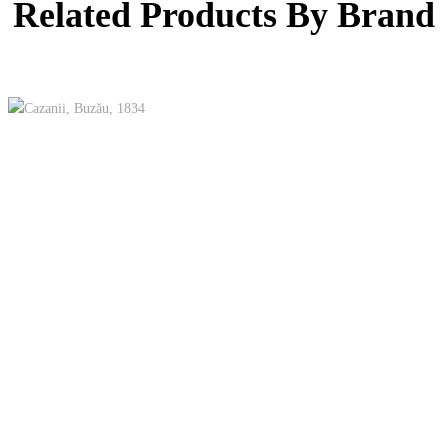
Related Products By Brand