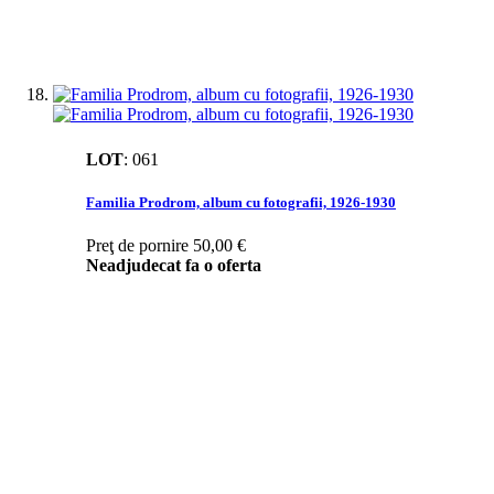
LOT
:
061
Familia Prodrom, album cu fotografii, 1926-1930
Preţ de pornire
50,00 €
Neadjudecat fa o oferta