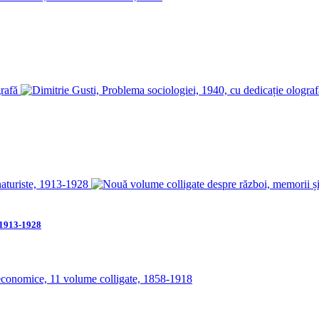
, 1913-1928