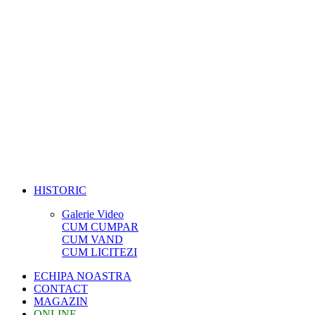
HISTORIC
Galerie Video
CUM CUMPAR
CUM VAND
CUM LICITEZI
ECHIPA NOASTRA
CONTACT
MAGAZIN
ONLINE