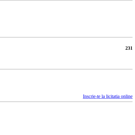
231
Inscrie-te la licitatia online