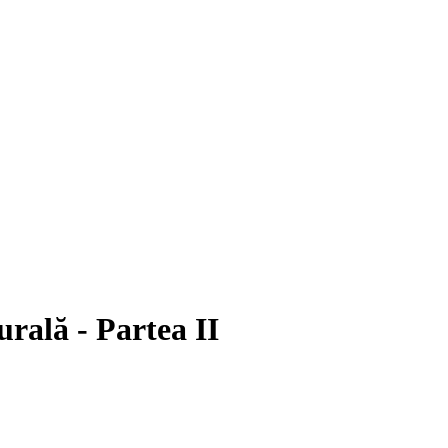
urală - Partea II