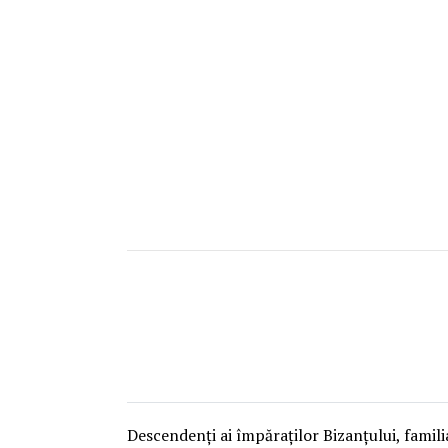
Descendenți ai împăraților Bizanțului, famili