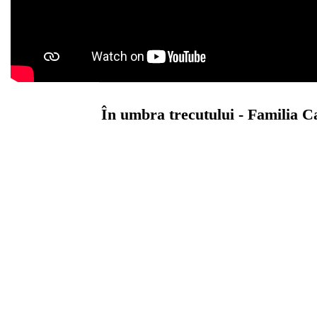
⁠În umbra trecutului - Familia 