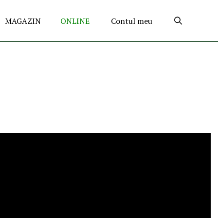
MAGAZIN
ONLINE
Contul meu