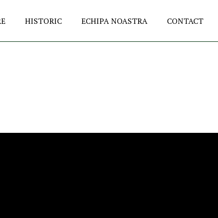
RE
HISTORIC
ECHIPA NOASTRA
CONTACT