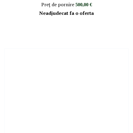
Preţ de pornire
500,00 €
Neadjudecat fa o oferta