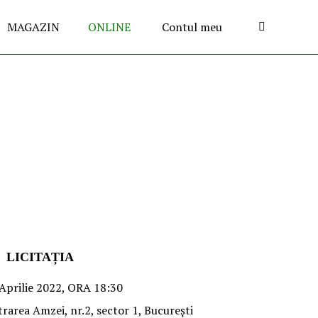
MAGAZIN
ONLINE
Contul meu
LICITAȚIA
 Aprilie 2022, ORA 18:30
Intrarea Amzei, nr.2, sector 1, Bucureşti